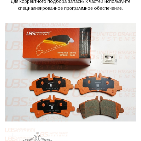
Для корректного подбора запасных частей используйте
специализированное программное обеспечение.