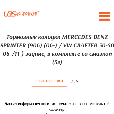
Тормозные колодки MERCEDES-BENZ
SPRINTER (906) (06-) / VW CRAFTER 30-50
06-/11-) задние, в комплекте со смазкой
(5г)
Характеристики
ОЕМ
Данная информация носит исключительно ознакомительный
характер.