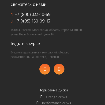
Свяжитесь с нами
+7 (800) 333-10-69
+7 (495) 150-09-13
141014, Россия, Московская область, город Мытищи,
улица Веры Волошиной, дом 14.
Будьте в курсе
Будьте в курсе рынка и технологий: обзоры,
рекомендации, аналитика, новинки
Тормозные диски
Orange серия
Performance серия