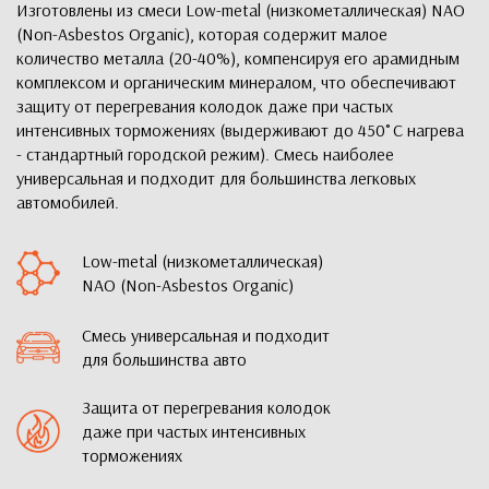
Изготовлены из смеси Low-metal (низкометаллическая) NAO
(Non-Asbestos Organic), которая содержит малое
количество металла (20-40%), компенсируя его арамидным
комплексом и органическим минералом, что обеспечивают
защиту от перегревания колодок даже при частых
интенсивных торможениях (выдерживают до 450˚С нагрева
- стандартный городской режим). Смесь наиболее
универсальная и подходит для большинства легковых
автомобилей.
Low-metal (низкометаллическая)
NAO (Non-Asbestos Organic)
Смесь универсальная и подходит
для большинства авто
Защита от перегревания колодок
даже при частых интенсивных
торможениях