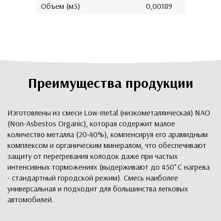
Объем (м3)
0,00189
Преимущества продукции
Изготовлены из смеси Low-metal (низкометаллическая) NAO
(Non-Asbestos Organic), которая содержит малое
количество металла (20-40%), компенсируя его арамидным
комплексом и органическим минералом, что обеспечивают
защиту от перегревания колодок даже при частых
интенсивных торможениях (выдерживают до 450˚С нагрева
- стандартный городской режим). Смесь наиболее
универсальная и подходит для большинства легковых
автомобилей.