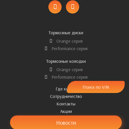
Тормозные диски
Orange серия
Performance серия
Тормозные колодки
Orange серия
Performance серия
Поиск по VIN
Где купить
Сотрудничество
Контакты
Акции
Новости