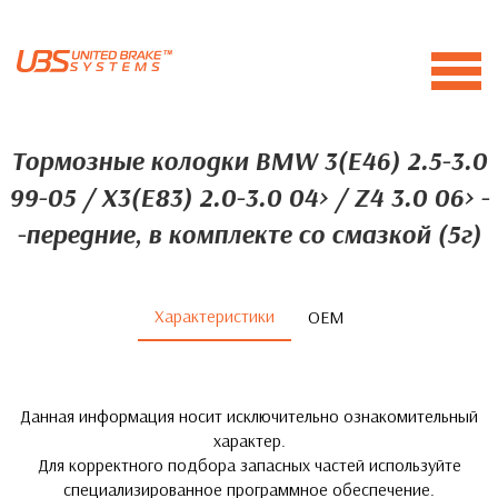
Тормозные колодки BMW 3(E46) 2.5-3.0
99-05 / X3(E83) 2.0-3.0 04> / Z4 3.0 06> -
-передние, в комплекте со смазкой (5г)
Характеристики
ОЕМ
Данная информация носит исключительно ознакомительный
характер.
Для корректного подбора запасных частей используйте
специализированное программное обеспечение.