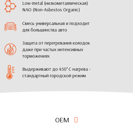
Low-metal (низкометаллическая)
NAO (Non-Asbestos Organic)
Смесь универсальная и подходит
для большинства авто
Защита от перегревания колодок
даже при частых интенсивных
торможениях
Выдерживают до 450˚С нагрева -
стандартный городской режим
OEM