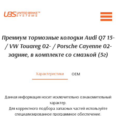
Премиум тормозные колодки Audi Q7 15-
/ VW Touareg 02- / Porsche Cayenne 02-
задние, в комплекте со смазкой (5г)
Характеристики
ОЕМ
Данная информация носит исключительно ознакомительный
характер.
Для корректного подбора запасных частей используйте
специализированное программное обеспечение.