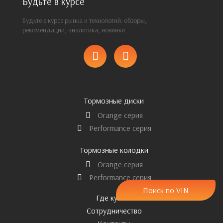
Будьте в курсе
Будьте в курсе рынка и технологий: обзоры,
рекомендации, аналитика, новинки
Тормозные диски
Orange серия
Performance серия
Тормозные колодки
Orange серия
Performance серия
Поиск по VIN
Где купить
Сотрудничество