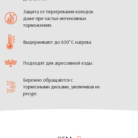
Защита от перегревания колодок
даже при частых интенсивных
торможениях
Выдерживают до 650˚С нагрева
Подходят для агрессивной езды.
Бережно обращаются с
тормозными дисками, увеличивая их
ресурс