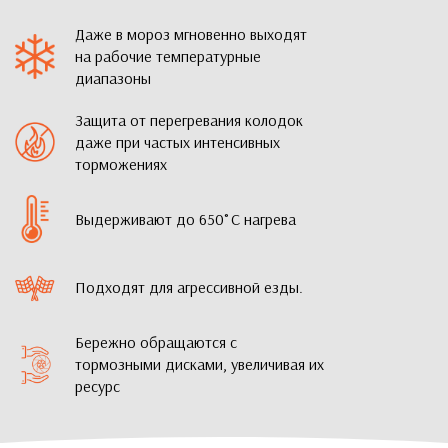
Даже в мороз мгновенно выходят
на рабочие температурные
диапазоны
Защита от перегревания колодок
даже при частых интенсивных
торможениях
Выдерживают до 650˚С нагрева
Подходят для агрессивной езды.
Бережно обращаются с
тормозными дисками, увеличивая их
ресурс