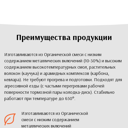
Преимущества продукции
Изготавливаются из Органической смеси с низким
содержанием металлических включений (10-30%) и высоким
содержанием высокотемпературных смол, растительных
волокон (каучука) и арамидных комплексов (карбона,
кевлара). Не требуют прогрева и подготовки. Подходят для
агрессивной езды (с частыми перегревами рабочей
поверхности тормозной пары колодка-диск). Стабильно
работают при температуре до 650°.
Изготавливаются из Органической
смеси с низким содержанием
металлических включений