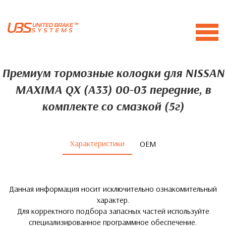
Премиум тормозные колодки для NISSAN
MAXIMA QX (A33) 00-03 передние, в
комплекте со смазкой (5г)
Характеристики
ОЕМ
Данная информация носит исключительно ознакомительный
характер.
Для корректного подбора запасных частей используйте
специализированное программное обеспечение.