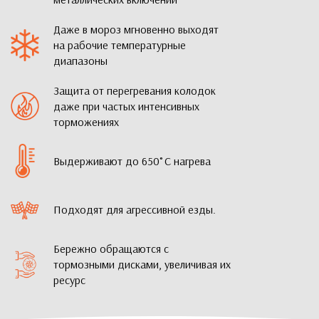
Даже в мороз мгновенно выходят
на рабочие температурные
диапазоны
Защита от перегревания колодок
даже при частых интенсивных
торможениях
Выдерживают до 650˚С нагрева
Подходят для агрессивной езды.
Бережно обращаются с
тормозными дисками, увеличивая их
ресурс