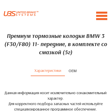
Премиум тормозные колодки BMW 3
(F30/F80) 11- передние, в комплекте со
смазкой (5г)
Характеристики
ОЕМ
Данная информация носит исключительно ознакомительный
характер.
Для корректного подбора запасных частей используйте
специализированное программное обеспечение.