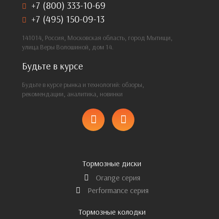
+7 (800) 333-10-69
+7 (495) 150-09-13
141014, Россия, Московская область, город Мытищи,
улица Веры Волошиной, дом 14.
Будьте в курсе
Будьте в курсе рынка и технологий: обзоры,
рекомендации, аналитика, новинки
Тормозные диски
Orange серия
Performance серия
Тормозные колодки