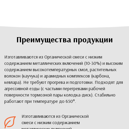
Преимущества продукции
Изготавливаются из Органической смеси с низким
содержанием металлических включений (10-30%) и высоким
содержанием высокотемпературных смол, растительных
волокон (каучука) и арамидных комплексов (карбона,
кевлара). Не требуют прогрева и подготовки. Подходят для
агрессивной езды (с частыми перегревами рабочей
поверхности тормозной пары колодка-диск). Стабильно
работают при температуре до 650°.
Изготавливаются из Органической
смеси с низким содержанием
металлических включений