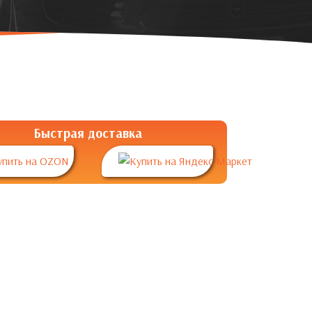
Быстрая доставка