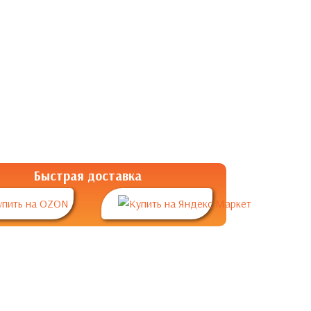
Быстрая доставка