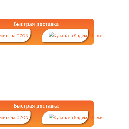
Быстрая доставка
Быстрая доставка