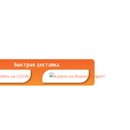
Быстрая доставка