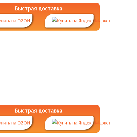
Быстрая доставка
Быстрая доставка