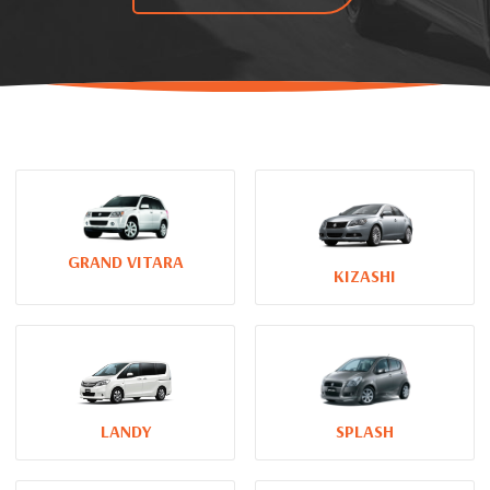
GRAND VITARA
KIZASHI
LANDY
SPLASH