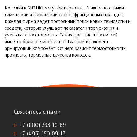
Колодки в SUZUKI могут быть разные. Главное в отличии -
химический и физический состав фрикционных накладок.
Каждая фирма ведёт постоянный поиск новых технологий и
средств, которые улучшают показатели торможения и
уменьшают их стоимость. Самих фрикционных смесей
имеется большое множество. Главный их элемент -
армирующий компонент. От него зависит термостойкость,
прочность, тормозные качества колодок.
Свяжитесь с нами
+7 (800) 333-10-69
+7 (495) 150-09-13