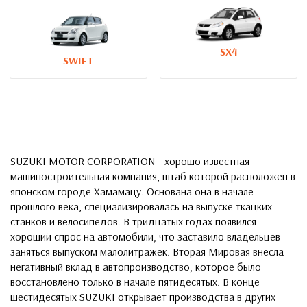
SX4
SWIFT
SUZUKI MOTOR CORPORATION - хорошо известная
машиностроительная компания, штаб которой расположен в
японском городе Хамамацу. Основана она в начале
прошлого века, специализировалась на выпуске ткацких
станков и велосипедов. В тридцатых годах появился
хороший спрос на автомобили, что заставило владельцев
заняться выпуском малолитражек. Вторая Мировая внесла
негативный вклад в автопроизводство, которое было
восстановлено только в начале пятидесятых. В конце
шестидесятых SUZUKI открывает производства в других