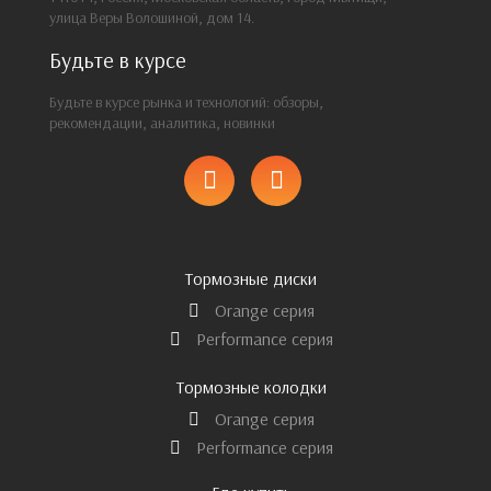
улица Веры Волошиной, дом 14.
Будьте в курсе
Будьте в курсе рынка и технологий: обзоры,
рекомендации, аналитика, новинки
Тормозные диски
Orange серия
Performance серия
Тормозные колодки
Orange серия
Performance серия