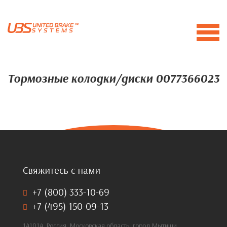
Тормозные колодки/диски 0077366023
Свяжитесь с нами
+7 (800) 333-10-69
+7 (495) 150-09-13
141014, Россия, Московская область, город Мытищи,