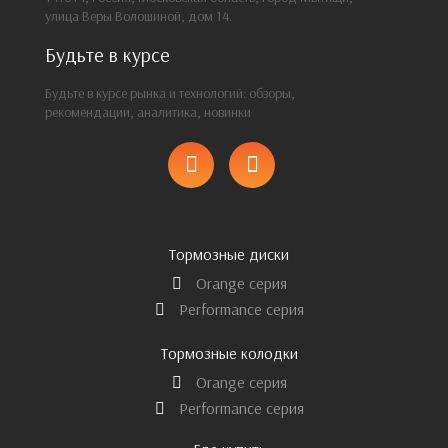
улица Веры Волошиной, дом 14.
Будьте в курсе
Будьте в курсе рынка и технологий: обзоры,
рекомендации, аналитика, новинки
Тормозные диски
Orange серия
Performance серия
Тормозные колодки
Orange серия
Performance серия