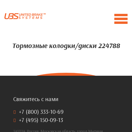
Тормозные колодки/диски 224788
Свяжитесь с нами
+7 (800) 333-10-69
+7 (495) 150-09-13
141014, Россия, Московская область, город Мытищи,