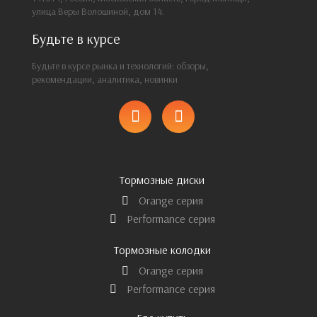
улица Веры Волошиной, дом 14.
Будьте в курсе
Будьте в курсе рынка и технологий: обзоры,
рекомендации, аналитика, новинки
Тормозные диски
Orange серия
Performance серия
Тормозные колодки
Orange серия
Performance серия