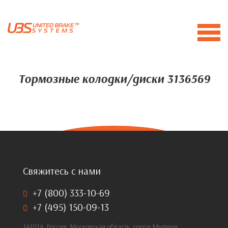
Тормозные колодки/диски 3136569
Свяжитесь с нами
+7 (800) 333-10-69
+7 (495) 150-09-13
141014, Россия, Московская область, город Мытищи,