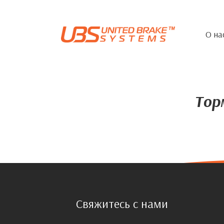
О на
Тор
Свяжитесь с нами