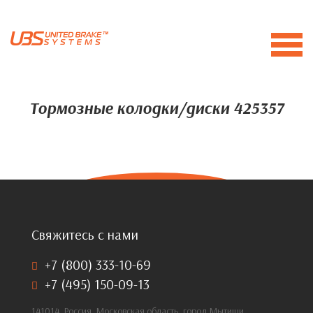
Тормозные колодки/диски 425357
Свяжитесь с нами
+7 (800) 333-10-69
+7 (495) 150-09-13
141014, Россия, Московская область, город Мытищи,