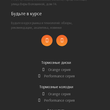
улица Веры Волошиной, дом 14.
Будьте в курсе
Будьте в курсе рынка и технологий: обзоры,
рекомендации, аналитика, новинки
Тормозные диски
Orange серия
Performance серия
Тормозные колодки
Orange серия
Performance серия