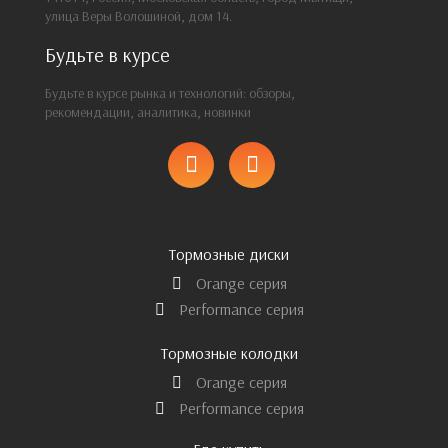
улица Веры Волошиной, дом 14.
Будьте в курсе
Будьте в курсе рынка и технологий: обзоры,
рекомендации, аналитика, новинки
Тормозные диски
Orange серия
Performance серия
Тормозные колодки
Orange серия
Performance серия