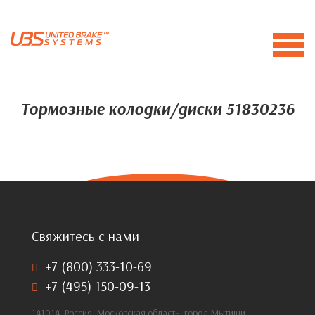
Тормозные колодки/диски 51830236
Свяжитесь с нами
+7 (800) 333-10-69
+7 (495) 150-09-13
141014, Россия, Московская область, город Мытищи,