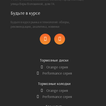
улица Веры Волошиной, дом 14.
Будьте в курсе
Будьте в курсе рынка и технологий: обзоры,
рекомендации, аналитика, новинки
Тормозные диски
Orange серия
Performance серия
Тормозные колодки
Orange серия
Performance серия