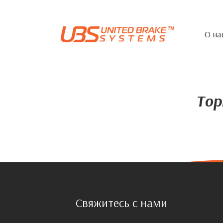
О на
Тор
Свяжитесь с нами