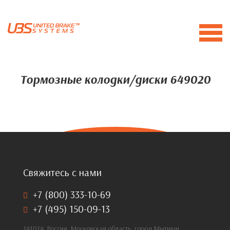
Тормозные колодки/диски 649020
Свяжитесь с нами
+7 (800) 333-10-69
+7 (495) 150-09-13
141014, Россия, Московская область, город Мытищи,