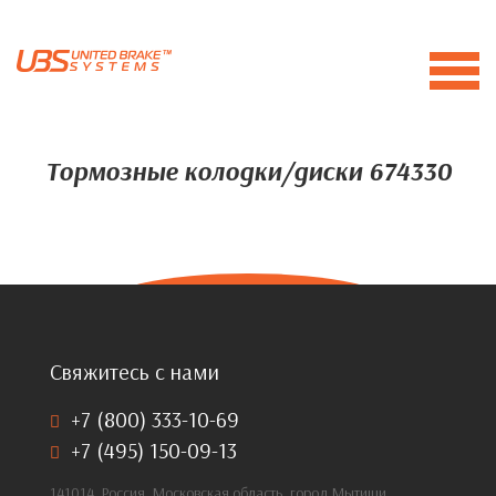
Тормозные колодки/диски 674330
Свяжитесь с нами
+7 (800) 333-10-69
+7 (495) 150-09-13
141014, Россия, Московская область, город Мытищи,