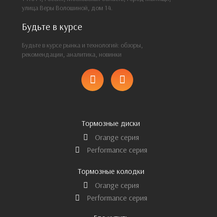
улица Веры Волошиной, дом 14.
Будьте в курсе
Будьте в курсе рынка и технологий: обзоры,
рекомендации, аналитика, новинки
Тормозные диски
Orange серия
Performance серия
Тормозные колодки
Orange серия
Performance серия