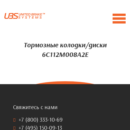
Тормозные колодки/диски
6C112M008A2E
Свяжитесь с нами
+7 (800) 333-10-69
+7 (495) 150-09-13