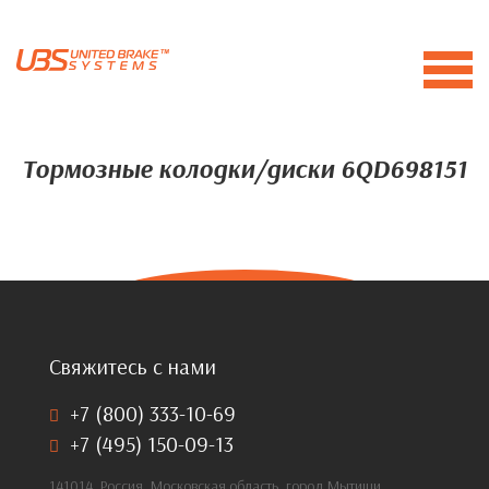
Тормозные колодки/диски 6QD698151
Свяжитесь с нами
+7 (800) 333-10-69
+7 (495) 150-09-13
141014, Россия, Московская область, город Мытищи,