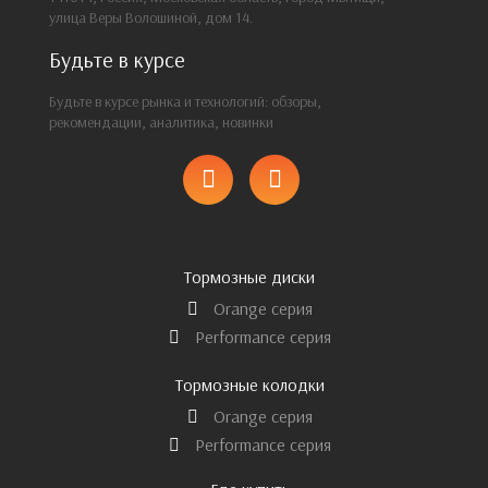
улица Веры Волошиной, дом 14.
Будьте в курсе
Будьте в курсе рынка и технологий: обзоры,
рекомендации, аналитика, новинки
Тормозные диски
Orange серия
Performance серия
Тормозные колодки
Orange серия
Performance серия