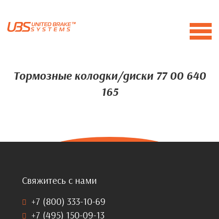
Тормозные колодки/диски 77 00 640
165
Свяжитесь с нами
+7 (800) 333-10-69
+7 (495) 150-09-13