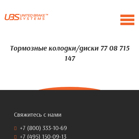
Тормозные колодки/диски 77 08 715
147
Свяжитесь с нами
+7 (800) 333-10-69
+7 (495) 150-09-13