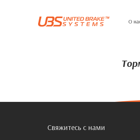
О на
Тор
Свяжитесь с нами