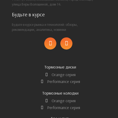
улица Веры Волошиной, дом 14.
Будьте в курсе
Будьте в курсе рынка и технологий: обзоры,
рекомендации, аналитика, новинки
Тормозные диски
Orange серия
Performance серия
Тормозные колодки
Orange серия
Performance серия