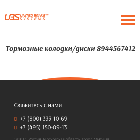
Тормозные колодки/диски 8944567412
Свяжитесь с нами
+7 (800) 333-10-69
+7 (495) 150-09-13
141014, Россия, Московская область, город Мытищи,