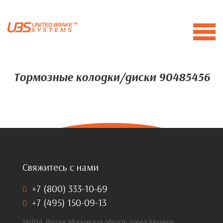
Тормозные колодки/диски 90485456
Свяжитесь с нами
+7 (800) 333-10-69
+7 (495) 150-09-13
141014, Россия, Московская область, город Мытищи,