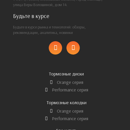
улица Веры Волошиной, дом 14.
Будьте в курсе
Будьте в курсе рынка и технологий: обзоры,
рекомендации, аналитика, новинки
Тормозные диски
Orange серия
Performance серия
Тормозные колодки
Orange серия
Performance серия