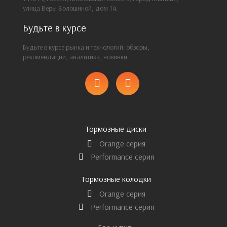
улица Веры Волошиной, дом 14.
Будьте в курсе
Будьте в курсе рынка и технологий: обзоры,
рекомендации, аналитика, новинки
Тормозные диски
Orange серия
Performance серия
Тормозные колодки
Orange серия
Performance серия