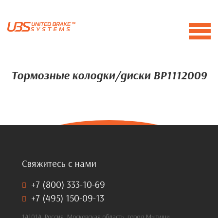
Тормозные колодки/диски BP1112009
Свяжитесь с нами
+7 (800) 333-10-69
+7 (495) 150-09-13
141014, Россия, Московская область, город Мытищи,